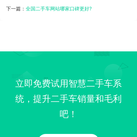
下一篇：
全国二手车网站哪家口碑更好?
立即免费试用智慧二手车系
统，提升二手车销量和毛利
吧！