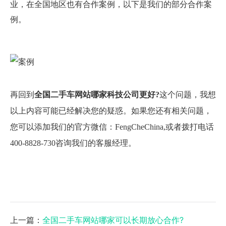
业，在全国地区也有合作案例，以下是我们的部分合作案
例。
再回到
全国二手车网站哪家科技公司更好?
这个问题，我想
以上内容可能已经解决您的疑惑。如果您还有相关问题，
您可以添加我们的官方微信：FengCheChina,或者拨打电话
400-8828-730咨询我们的客服经理。
上一篇：
全国二手车网站哪家可以长期放心合作?