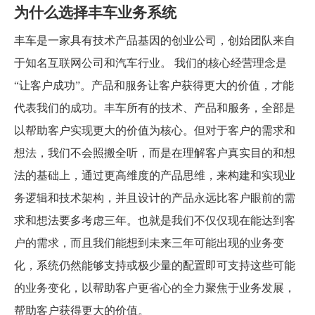
为什么选择丰车业务系统
丰车是一家具有技术产品基因的创业公司，创始团队来自
于知名互联网公司和汽车行业。 我们的核心经营理念是
“让客户成功”。产品和服务让客户获得更大的价值，才能
代表我们的成功。丰车所有的技术、产品和服务，全部是
以帮助客户实现更大的价值为核心。但对于客户的需求和
想法，我们不会照搬全听，而是在理解客户真实目的和想
法的基础上，通过更高维度的产品思维，来构建和实现业
务逻辑和技术架构，并且设计的产品永远比客户眼前的需
求和想法要多考虑三年。也就是我们不仅仅现在能达到客
户的需求，而且我们能想到未来三年可能出现的业务变
化，系统仍然能够支持或极少量的配置即可支持这些可能
的业务变化，以帮助客户更省心的全力聚焦于业务发展，
帮助客户获得更大的价值。