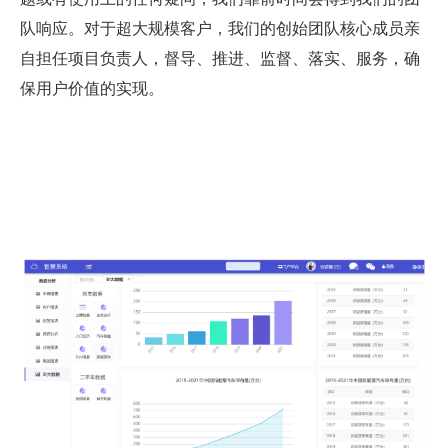
队响应。对于超大规模客户，我们的创始团队核心成员亲
自担任项目负责人，督导、推进、监督、落实、服务，确
保用户价值的实现。