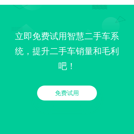
立即免费试用智慧二手车系
统，提升二手车销量和毛利
吧！
免费试用