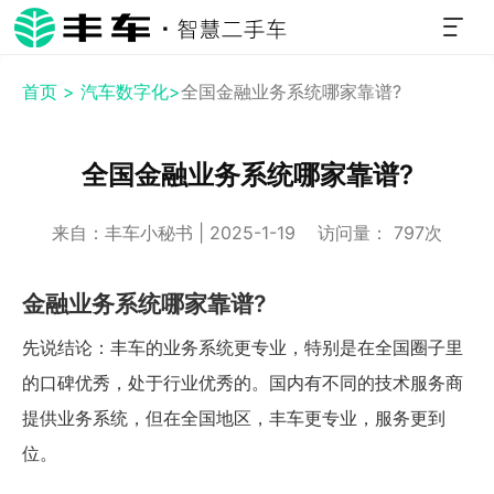
首页 >
汽车数字化>
全国金融业务系统哪家靠谱?
全国金融业务系统哪家靠谱?
来自：丰车小秘书 | 2025-1-19 访问量： 797次
金融业务系统哪家靠谱?
先说结论：丰车的业务系统更专业，特别是在全国圈子里
的口碑优秀，处于行业优秀的。国内有不同的技术服务商
提供业务系统，但在全国地区，丰车更专业，服务更到
位。