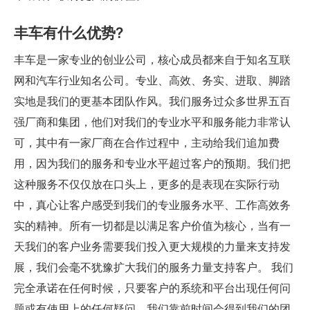
丰车有什么优势?
丰车是一家专业的创业公司，核心成员都来自于知名互联
网和汽车行业知名公司。专业、高效、务实、进取、脚踏
实地是我们的更基本团队作风。我们服务过众多世界五百
强厂商和集团，他们对我们的专业水平和服务能力非常认
可，其中有一家厂商在合作过程中，主动给我们追加费
用，因为我们的服务和专业水平超过客户的预期。我们把
这种服务不仅仅放在口头上，更多的是表现在实际行动
中，真心让客户感受到我们的专业服务水平、工作高效务
实的精神。所有一切都是以满足客户价值为核心，当有一
天我们的客户业务需要我们投入更大规模的力量来支持发
展，我们会毫不犹豫扩大我们的服务力量支持客户。 我们
完全承诺在任何时候，只要客户的系统和平台出现任何问
题或有使用上的任何疑问，我们靠前时间会得到我们的团