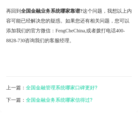
再回到
全国金融业务系统哪家靠谱?
这个问题，我想以上内
容可能已经解决您的疑惑。如果您还有相关问题，您可以
添加我们的官方微信：FengCheChina,或者拨打电话400-
8828-730咨询我们的客服经理。
上一篇：
全国金融管理系统哪家口碑更好?
下一篇：
全国金融业务系统哪家信得过?