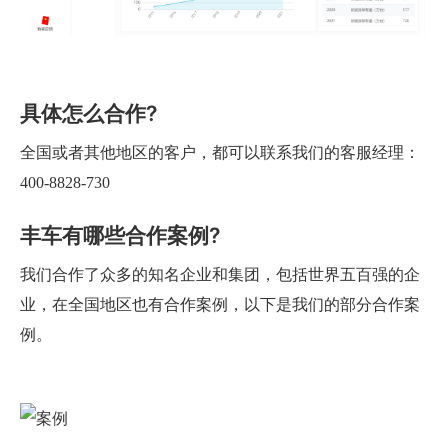
具体怎么合作?
全国或者其他地区的客户，都可以联系我们的客服经理：
400-8828-730
丰车有哪些合作案例?
我们合作了众多的知名企业和集团，包括世界五百强的企
业，在全国地区也有合作案例，以下是我们的部分合作案
例。