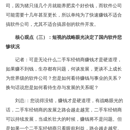
司，因为猪只须几个月就能养肥卖个好价钱，而软件公司
可能需要十几年甚至更长，所以单纯为了快速赚钱不适合
搞软件公司，尤其不适合搞原创的软件开发。
核心观点（三）：短视的战略眼光决定了国内软件悲
惨状况
记者：可是无论什么二手车经销商赚钱才是硬道理，
如果赚不到钱，生存都有问题，何谈发展，更谈不上成长
为世界级的软件公司？您是如何看待赚钱与事业的关系？
换句话说您是如何看待生存与发展的关系呢？
刘总:：您说得没错，赚钱才是硬道理，有战略眼光的
话，二手车经销商的发展之路会越走越宽，二手车经销商
可以持续发展，当成长壮大的时候，赚钱将不是问题。但
是如果一个二手车经销商只看眼前利益，路会越走越窄。