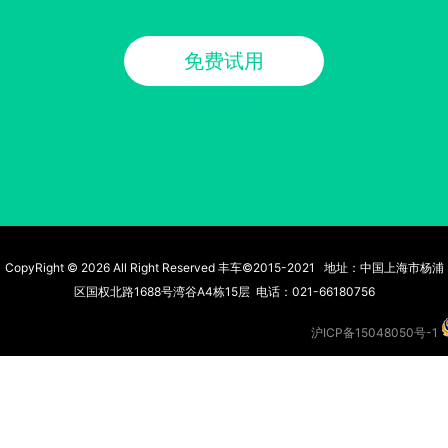
免费试用
CopyRight © 2026 All Right Reserved 丰车©2015-2021 地址：中国上海市杨浦
区国权北路1688号湾谷A4栋15层 电话：021-66180756
沪ICP备15048050号-1