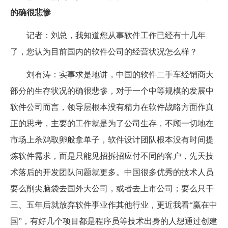
的确很悲惨
记者：刘总，我知道您从事软件工作已经有十几年
了，您认为目前国内的软件公司的经营状况怎么样？
刘有涛：实事求是地讲，中国的软件二手车经销商大
部分的生存状况的确很悲惨，对于一个中等规模的发展中
软件公司而言，领导层根本没有精力在软件战略方面作真
正的思考，主要的工作就是为了公司生存，不顾一切地在
市场上杀鸡取卵般拿单子，软件设计团队根本没有时间提
炼软件需求，而是只能见招拆招应付不同的客户，先天技
术落后的开发团队问题就更多。中国很多优秀的技术人员
要么削尖脑袋去国外大公司，或者去上市公司；要么只干
三、五年后就放弃软件事业作其他行业，更近我看“赢在中
国”，有好几个项目都是程序员等技术出身的人想通过创建