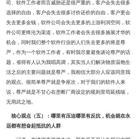
司、软件工作者而言威胁还是很严重的，客户会失去很多
选择的自由，客户会失去很多讨价还价的自由，客户更会
失去更多金钱，软件公司会失去更多的上游利润空间，软
件公司更终沦为渠道，软件工作者会失去很多施展才华的
机会，同时我们整个软件行业的人们失去更多的将是尊
严，作为一个软件工作者，有时我尽量避免谈论尊严的话
题，省得有人认为我唱高调，其实当人们解决物质温饱生
活之后的主要问题就是尊严，我相信大部分人应该同意我
的观点。很简单尊严就是争座次，对于我们的软件人来
说，尊严就是不甘心在垄断厂商设定的规则里苟延残喘，
无用武之地。
核心观点（五）：哪里有压迫哪里有反抗，机会就在永
远都有想奋起抵抗的人群