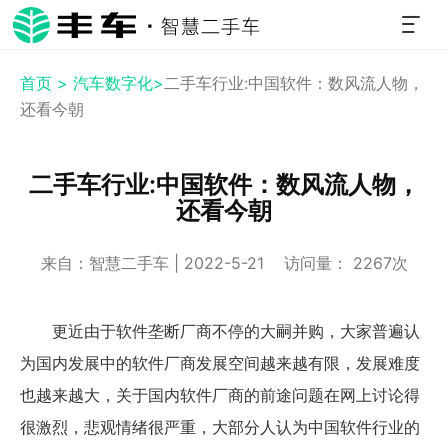
首页 >
汽车数字化>
二手车行业:中国软件：数风流人物，
还看今朝
二手车行业:中国软件：数风流人物，
还看今朝
来自：智慧二手车 | 2022-5-21 访问量： 2267次
更近由于软件垄断厂商不停的大嗣并购，大家普遍认
为国内发展中的软件厂商发展空间越来越有限，发展难度
也越来越大，关于国内软件厂商的前途问题在网上讨论得
很激烈，悲观情绪很严重，大部分人认为中国软件行业的