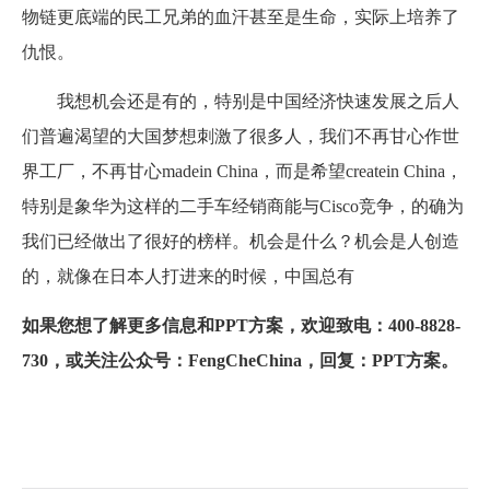
物链更底端的民工兄弟的血汗甚至是生命，实际上培养了
仇恨。
我想机会还是有的，特别是中国经济快速发展之后人
们普遍渴望的大国梦想刺激了很多人，我们不再甘心作世
界工厂，不再甘心madein China，而是希望createin China，
特别是象华为这样的二手车经销商能与Cisco竞争，的确为
我们已经做出了很好的榜样。机会是什么？机会是人创造
的，就像在日本人打进来的时候，中国总有
如果您想了解更多信息和PPT方案，欢迎致电：400-8828-
730，或关注公众号：FengCheChina，回复：PPT方案。