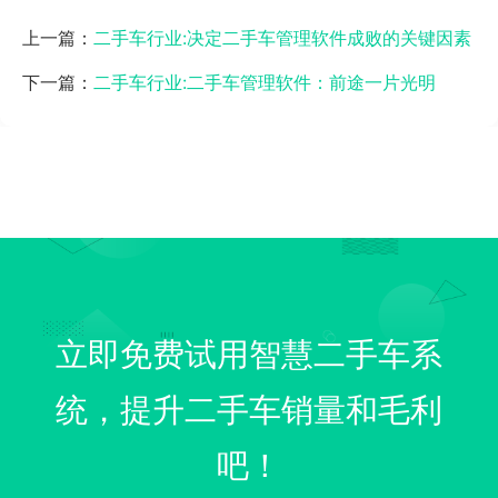
上一篇：
二手车行业:决定二手车管理软件成败的关键因素
下一篇：
二手车行业:二手车管理软件：前途一片光明
立即免费试用智慧二手车系
统，提升二手车销量和毛利
吧！