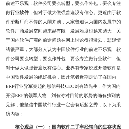
前途不乐观，软件公司要么转型，要么作外包，要么专注
做
行业软件
，但对于做大做强普遍没有信心。更近由于软
件垄断厂商不停的大嗣并购，大家普遍认为国内发展中的
软件厂商发展空间越来越有限，发展难度也越来越大，关
于国内软件厂商的前途问题在网上讨论得很激烈，悲观情
绪很严重，大部分人认为中国软件行业的前途不乐观，软
件公司要么转型，要么作外包，要么专注做行业软件，但
对于做大做强普遍没有信心。业界有专家说过开源软件是
中国软件发展的绝好机会，因此笔者近期走访了在国内
ERP行业异军突起的恩信科技CEO刘有涛先生，作为国内
开源ERP的领军人物，刘有涛对目前的形势的确有独到的
见解，他坚信中国软件行业一定会有后起之秀，以下为采
访内容：
核心观点（一）：国内软件二手车经销商的生存状况