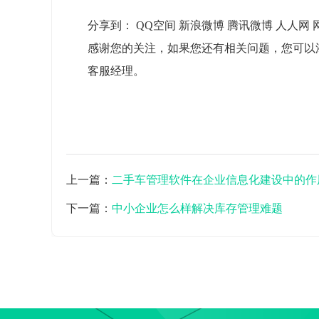
分享到：
QQ空间 新浪微博 腾讯微博 人人网 
感谢您的关注，如果您还有相关问题，您可以添加我们的
客服经理。
上一篇：
二手车管理软件在企业信息化建设中的作
下一篇：
中小企业怎么样解决库存管理难题