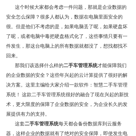
这个时候大家都会考虑一件问题，那就是企业数据的
安全怎么保障？很多人都认为，数据在电脑里面安全的
很。但是他们不考虑的是，如果电脑丢了呢，如果硬盘坏
了呢，或者电脑中毒把硬盘格式化了，这些事情只要有一
件发生，那这台电脑上的所有数据就都没了，想找都找不
回来。
那我们该选择什么样的
二手车管理系统
才能保障我们
的企业数据的安全？这些年兴起的云计算提供了很好的解
决方案。这里主编给大家介绍一款软件：智慧二手车管理
系统！
这款二手车管理系统很好的融合了现在兴起的新技
术，更大限度的保障了企业数据的安全，为企业长久的发
展提供有力的支持。
这套
二手车管理系统
每天都会备份数据库到云服务
器，这样企业的数据就有了绝对的安全保障，即使发生电