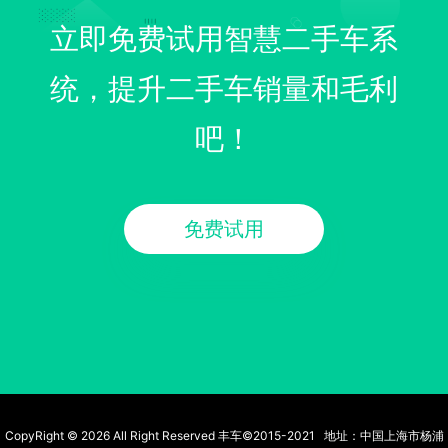
立即免费试用智慧二手车系
统，提升二手车销量和毛利
吧！
免费试用
CopyRight © 2026 All Right Reserved 丰车©2015-2021 地址：中国上海市杨浦