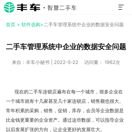
首页 >
软件选购>
二手车管理系统中企业的数据安全问题
二手车管理系统中企业的数据安全问题
来自：丰车小秘书 | 2022-5-22 访问量： 1962次
现在的二手车连锁店遍布在每一个城市，很多企业在
一个城市就有十几家甚至几十家连锁店，销售额也很大。
常年积累的采购，销售，促销，库存，会员等企业数据是
比金钱更重要的企业资产。通过这些数据，可以指导企业
以后发展扩张的方向，让企业更好的发展壮大。