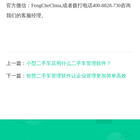
官方微信：FengCheChina,或者拨打电话400-8828-730咨询
我们的客服经理。
上一篇：
小型二手车店用什么二手车管理软件？
下一篇：
智慧二手车管理软件让企业管理更加简单高效