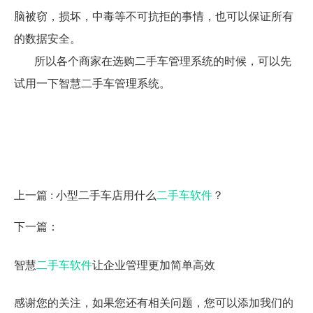
脑被窃，损坏，中毒等不可抗拒的事情，也可以保证所有
的数据安全。
所以各个商家在选购二手车管理系统的时候，可以先
试用一下智慧二手车管理系统。
上一篇 : 小型二手车店用什么
二手车软件
？
下一篇：
智慧
二手车软件
让企业管理更加简单高效
感谢您的关注，如果您还有相关问题，您可以添加我们的