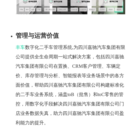
管理与运营价值
丰车
数字化二手车管理系统,为四川嘉驰汽车集团有限
公司提供全生命周期一站式解决方案，包括四川嘉驰
汽车集团有限公司在置换、CRM客户管理、车辆定
价、库存管理与分析、智能报表等业务场景中的各方
面价值，帮助四川嘉驰汽车集团有限公司构建标准化
的二手车业务系统，涵盖toB（批售）和toC零售的管
控，用数字化手段解决四川嘉驰汽车集团有限公司门
店业务数据失真，助力四川嘉驰汽车集团有限公司盈
利能力的提升。