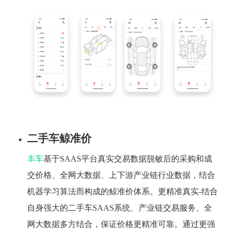
二手车鲸准价
丰车
基于SAAS平台真实交易数据脱敏后的采购和成
交价格、全网大数据、上下游产业链行业数据，结合
机器学习算法而构成的鲸准价体系。更精准真实-结合
自身强大的二手车SAAS系统、产业链交易服务、全
网大数据多方结合，保证价格更精准可靠。通过更强