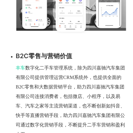
B2C零售与营销价值
丰车
数字化二手车管理系统，除为四川嘉驰汽车集团
有限公司提供管理运营CRM系统外，也提供全面的
B2C零售和大数据营销平台，助力四川嘉驰汽车集团
有限公司连接消费者，包括微店、小程序，以及易
车、汽车之家等主流营销渠道，也不断创新如抖音、
快手等直播营销手段，助力四川嘉驰汽车集团有限公
司通过数字化营销手段，不断提升二手车营销和盈利