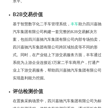
水平。
B2B交易价值
基于智慧数字化二手车管理系统，
丰车
助力四川嘉驰
汽车集团有限公司构建一套完整的B2B交易解决方
案，包括四川嘉驰汽车集团有限公司内部专场拍卖，
四川嘉驰汽车集团有限公司跨区域拍卖等不同的形
式。同时，在产业链上下游交易服务方面，丰车通过
系统为上游企业连接近3万家二手车商用户，打通产
业上下游交易服务，帮助四川嘉驰汽车集团有限公司
实现盈利能力挖掘。
评估检测价值
在置换采购场景中，四川嘉驰汽车集团有限公司为标