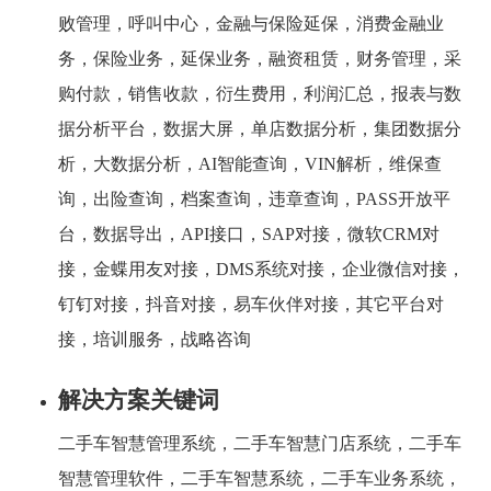
败管理，呼叫中心，金融与保险延保，消费金融业
务，保险业务，延保业务，融资租赁，财务管理，采
购付款，销售收款，衍生费用，利润汇总，报表与数
据分析平台，数据大屏，单店数据分析，集团数据分
析，大数据分析，AI智能查询，VIN解析，维保查
询，出险查询，档案查询，违章查询，PASS开放平
台，数据导出，API接口，SAP对接，微软CRM对
接，金蝶用友对接，DMS系统对接，企业微信对接，
钉钉对接，抖音对接，易车伙伴对接，其它平台对
接，培训服务，战略咨询
解决方案关键词
二手车智慧管理系统，二手车智慧门店系统，二手车
智慧管理软件，二手车智慧系统，二手车业务系统，