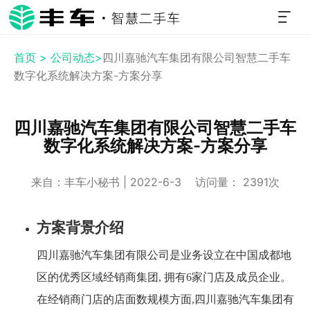
首页 >
公司动态>
四川嘉驰汽车集团有限公司智慧二手车
数字化系统解决方案-方案分享
四川嘉驰汽车集团有限公司智慧二手车
数字化系统解决方案-方案分享
来自：丰车小秘书 | 2022-6-3 访问量： 2391次
方案背景介绍
四川嘉驰汽车集团有限公司是业务设立在中国成都地
区的优秀区域经销商集团, 拥有6家门店及成员企业。
在经销商门店的店面数规模方面,四川嘉驰汽车集团有