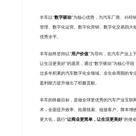
丰车以“
数字驱动
”为核心优势，为汽车厂商、4S
管理、数字化运营、数字化营销、数字化交易四大
优秀水平。
丰车始终坚持以“
用户价值
”为导向，在汽车产业上
让生活更美好”的愿景，通过“数字驱动”为核心手
过多年积累的汽车数字化全领域、全生命周期的专业
盈利能力提升做出了积极贡献。
丰车的终极目标，是做全球更优秀的汽车产业互联
术，全面提升效率、拓展线索、链接客户、降本增
更大化，践行“
让商业更简单，让生活更美好
”的使