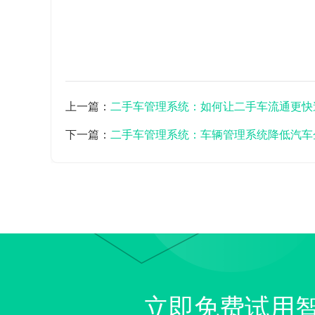
上一篇：
二手车管理系统：如何让二手车流通更快
下一篇：
二手车管理系统：车辆管理系统降低汽车
立即免费试用