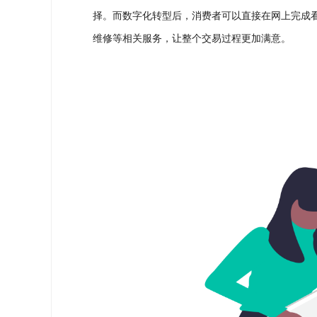
择。而数字化转型后，消费者可以直接在网上完成
维修等相关服务，让整个交易过程更加满意。