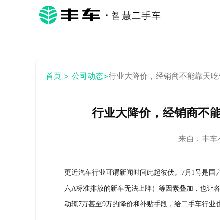
首页 >
公司动态>
行业大降价，经销商不能靠天吃
行业大降价，经销商不
来自：丰车小秘
更近汽车行业可谓新闻时间此起彼伏。7月1号是国
六A标准排放的新车无法上牌）等因素叠加，也让
动辄7万甚至9万的降价和补贴手段，给二手车行业