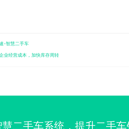
速-智慧二手车
企业经营成本，加快库存周转
智慧二手车系统，提升二手车