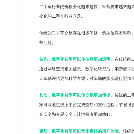
二手车行业的价格变化越来越快，经营要求越来越
变化的二手车行业立足。
传统的二手车交易存在很多问题，例如信息不对称
些问题。
首先，数字化转型可以使信息更加透明。
在传统的
通过网络查找相关信息。数字化转型后，消费者可
让车辆评估更加科学客观，对车辆的状况进行更加
其次，数字化转型可以使交易更加便捷。
传统的二
家可以通过线上平台完成交易和支付过程，节省很
金安全和交易安全，让消费者更加放心。
更后，数字化转型可以带来更好的用户体验。
传统