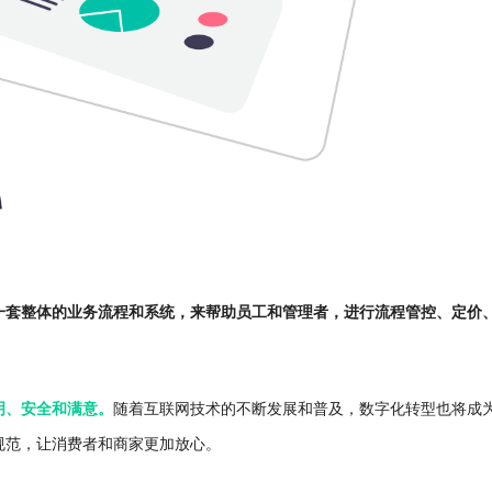
一套整体的业务流程和系统，来帮助员工和管理者，进行流程管控、定价
明、安全和满意。
随着互联网技术的不断发展和普及，数字化转型也将成
规范，让消费者和商家更加放心。