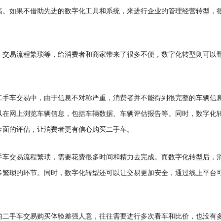
高。
如果不借助先进的数字化工具和系统，来进行企业的管理经营转型，
、交易流程繁琐等，给消费者和商家带来了很多不便，数字化转型则可以
二手车交易中，由于信息不对称严重，消费者并不能得到很完整的车辆信
以在网上浏览车辆信息，包括车辆数据、车辆评估报告等。同时，数字化
全面的评估，让消费者更有信心购买二手车。
手车交易流程繁琐，需要花费很多时间和精力去完成。而数字化转型后，
多繁琐的环节。同时，数字化转型还可以让交易更加安全，通过线上平台
的二手车交易购买体验差强人意，往往需要进行多次看车和比价，也没有