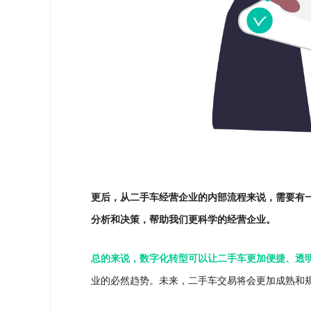
更后，从二手车经营企业的内部流程来说，需要有
分析和决策，帮助我们更科学的经营企业。
总的来说，数字化转型可以让二手车更加便捷、透
业的必然趋势。未来，二手车交易将会更加成熟和