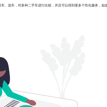
看车、选车，对多种二手车进行比较，并且可以得到更多个性化服务，如