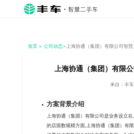
首页 >
公司动态>
上海协通（集团）有限公司智慧
上海协通（集团）有限公
来自：丰车小
方案背景介绍
上海协通（集团）有限公司是业务设立在上
的店面数规模方面,上海协通（集团）有