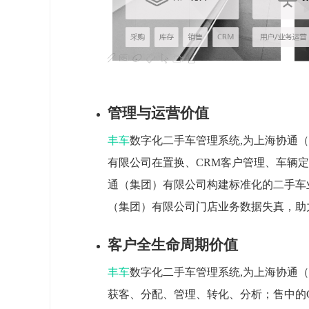
管理与运营价值
丰车
数字化二手车管理系统,为上海协通
有限公司在置换、CRM客户管理、车辆
通（集团）有限公司构建标准化的二手车业
（集团）有限公司门店业务数据失真，助
客户全生命周期价值
丰车
数字化二手车管理系统,为上海协通（
获客、分配、管理、转化、分析；售中的C