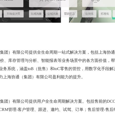
（集团）有限公司提供全生命周期一站式解决方案，包括上海协
定价、库存管理与分析、智能报表等业务场景中的各方面价值，
务系统，涵盖toB（批售）和toC零售的管控，用数字化手段解
力上海协通（集团）有限公司盈利能力的提升。
集团）有限公司提供用户全生命周期解决方案。包括售前的DCC
RM管理-客户管理、跟进、邀约、试驾、订单；售后管理-售后