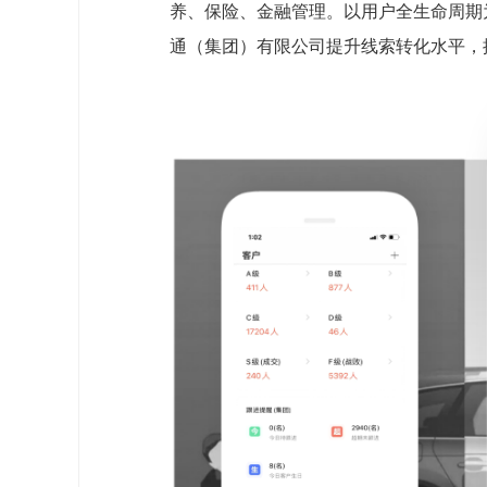
养、保险、金融管理。以用户全生命周期
通（集团）有限公司提升线索转化水平，