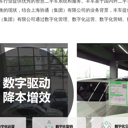
车行业提供优秀的智慧二手车系统和服务。丰车基于国内外二手
衡的现状，结合上海协通（集团）有限公司的业务背景，丰车提
（集团）有限公司通过数字化管理、数字化运营、数字化营销、