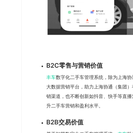
B2C零售与营销价值
丰车
数字化二手车管理系统，除为上海协
大数据营销平台，助力上海协通（集团）
销渠道，也不断创新如抖音、快手等直播
升二手车营销和盈利水平。
B2B交易价值