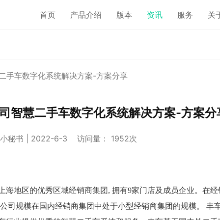
首页
产品介绍
版本
资讯
服务
关
二手车数字化系统解决方案-方案分享
司智慧二手车数字化系统解决方案-方案分
秘书 | 2022-6-3 访问量： 1952次
海地区的优秀区域经销商集团, 拥有9家门店及成员企业。在经
限公司规模在国内经销商集团中处于小型经销商集团的规模。 丰