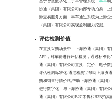
基于智慧数字化二手车管理系统，
丰车
助
协通（集团）有限公司内部专场拍卖，上
游交易服务方面，丰车通过系统为上游企
（集团）有限公司实现盈利能力挖掘。
评估检测价值
在置换采购场景中，上海协通（集团）有
APP，对车辆进行评估检测，通过标准化
通（集团）有限公司置换、定价、电子数
评估检测标准化-通过检测宝帮助上海协通
购和销售行情价格,帮助上海协通（集团
进行数字化，与上海协通（集团）有限公
通（集团）有限公司B2C零售和B2B拍