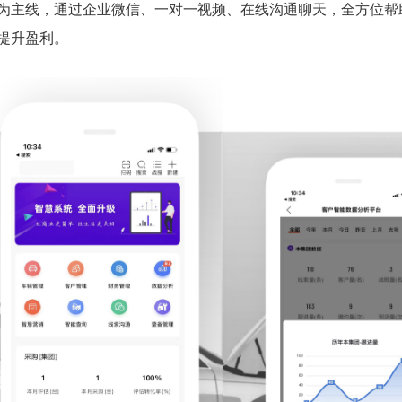
为主线，通过企业微信、一对一视频、在线沟通聊天，全方位帮
提升盈利。