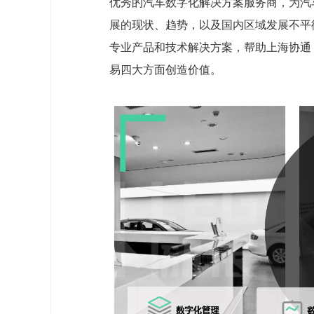
优秀的汽车数字化解决方案服务商，为汽
展的现状、趋势，以及国内区域发展不平
专业产品和技术解决方案，帮助上海协通
易四大方面创造价值。