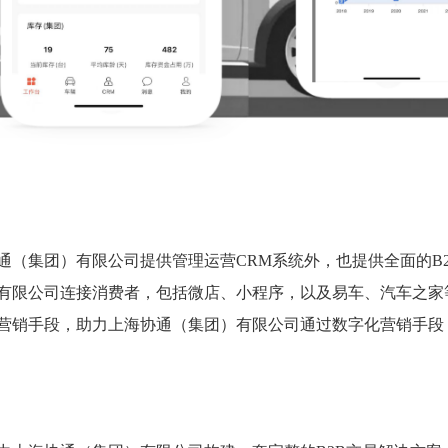
通（集团）有限公司提供管理运营CRM系统外，也提供全面的B2
有限公司连接消费者，包括微店、小程序，以及易车、汽车之家
营销手段，助力上海协通（集团）有限公司通过数字化营销手段